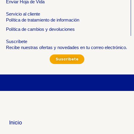
Enviar Hoja de Vida
Servicio al cliente
Política de tratamiento de información
Política de cambios y devoluciones
Suscríbete
Recibe nuestras ofertas y novedades en tu correo electrónico.
Suscribete
Inicio