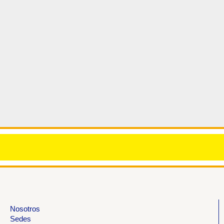
Nosotros
Sedes