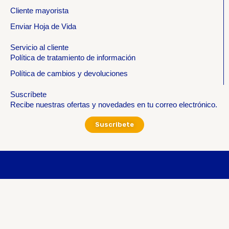
Cliente mayorista
Enviar Hoja de Vida
Servicio al cliente
Política de tratamiento de información
Política de cambios y devoluciones
Suscríbete
Recibe nuestras ofertas y novedades en tu correo electrónico.
Suscribete