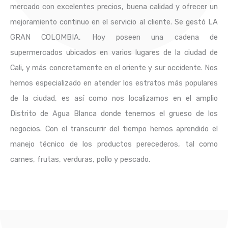
mercado con excelentes precios, buena calidad y ofrecer un
mejoramiento continuo en el servicio al cliente. Se gestó LA
GRAN COLOMBIA, Hoy poseen una cadena de
supermercados ubicados en varios lugares de la ciudad de
Cali, y más concretamente en el oriente y sur occidente. Nos
hemos especializado en atender los estratos más populares
de la ciudad, es así como nos localizamos en el amplio
Distrito de Agua Blanca donde tenemos el grueso de los
negocios. Con el transcurrir del tiempo hemos aprendido el
manejo técnico de los productos perecederos, tal como
carnes, frutas, verduras, pollo y pescado.