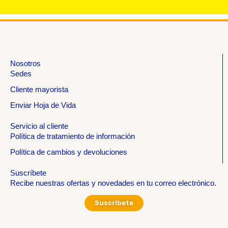
Nosotros
Sedes
Cliente mayorista
Enviar Hoja de Vida
Servicio al cliente
Política de tratamiento de información
Política de cambios y devoluciones
Suscríbete
Recibe nuestras ofertas y novedades en tu correo electrónico.
Suscribete