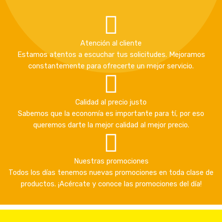
Atención al cliente
Estamos atentos a escuchar tus solicitudes. Mejoramos
constantemente para ofrecerte un mejor servicio.
Calidad al precio justo
Sabemos que la economía es importante para tí, por eso
queremos darte la mejor calidad al mejor precio.
Nuestras promociones
Todos los días tenemos nuevas promociones en toda clase de
productos. ¡Acércate y conoce las promociones del día!