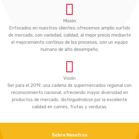
Misión
Enfocados en nuestros clientes; ofrecemos amplio surtido
de mercado, con variedad, calidad, al mejor precio mediante
el mejoramiento continuo de los procesos, con un equipo
humano de alto desempeño.
Visión
Ser para el 2019, una cadena de supermercados regional con
reconocimiento nacional, ofreciendo mayor diversidad en
productos de mercado, distinguiéndose por la excelente
calidad en carnes, frutas y verduras.
Sobre Nosotros