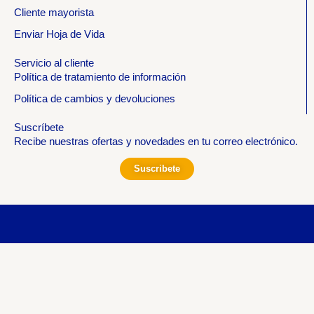
Cliente mayorista
Enviar Hoja de Vida
Servicio al cliente
Política de tratamiento de información
Política de cambios y devoluciones
Suscríbete
Recibe nuestras ofertas y novedades en tu correo electrónico.
Suscribete